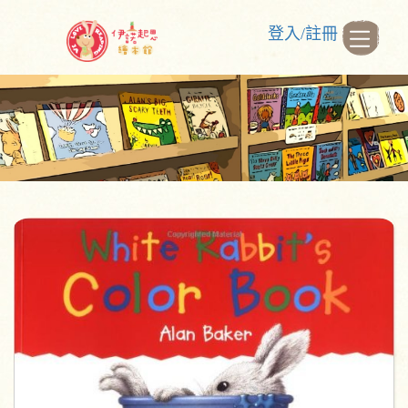
登入/註冊