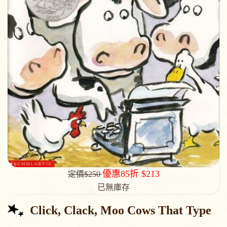
優惠85折 $213
定價$250
已無庫存
Click, Clack, Moo Cows That Type