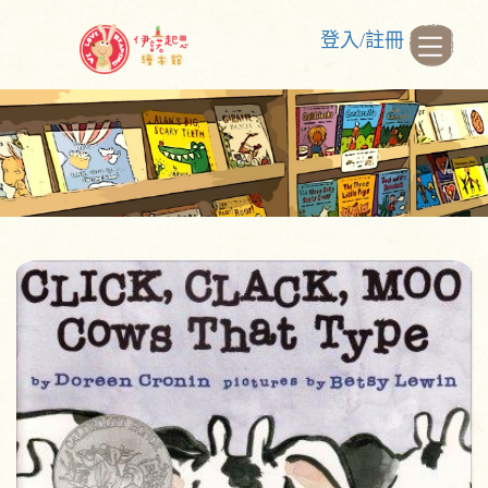
登入/註冊