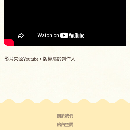
影片來源Youtube，版權屬於創作人
關於我們
館內空間