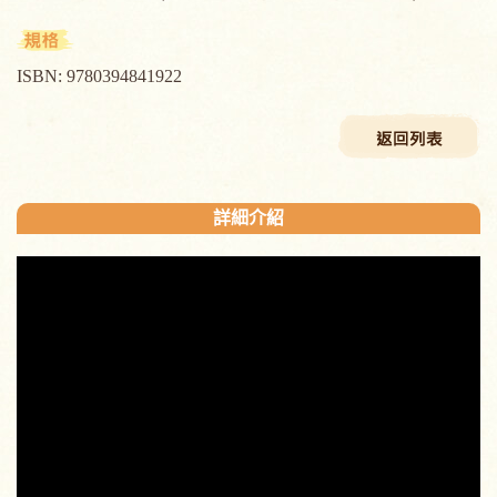
ISBN: 9780394841922
詳細介紹