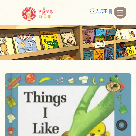
登入/註冊