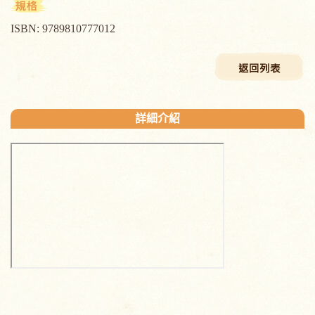
ISBN: 9789810777012
詳細介紹