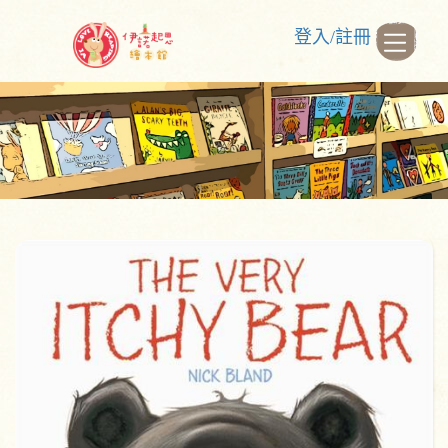
登入/註冊