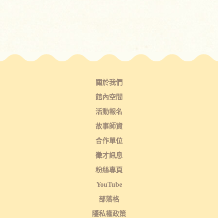
關於我們
館內空間
活動報名
故事師資
合作單位
徵才訊息
粉絲專頁
YouTube
部落格
隱私權政策