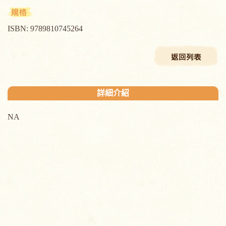
ISBN: 9789810745264
詳細介紹
NA