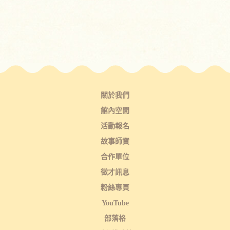
關於我們
館內空間
活動報名
故事師資
合作單位
徵才訊息
粉絲專頁
YouTube
部落格