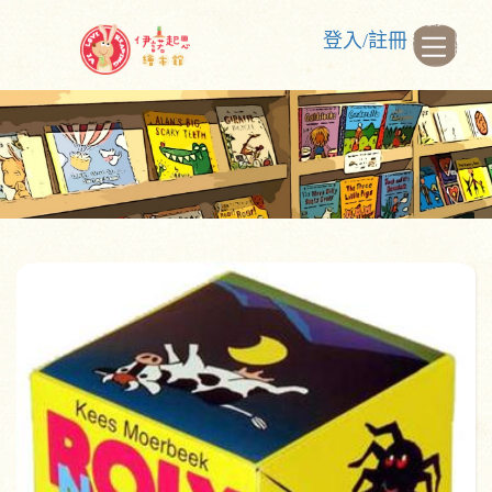
登入/註冊