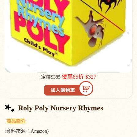
優惠85折 $327
定價$385
Roly Poly Nursery Rhymes
(資料來源：Amazon)