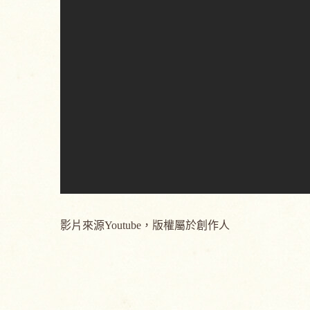
影片來源Youtube，版權屬於創作人